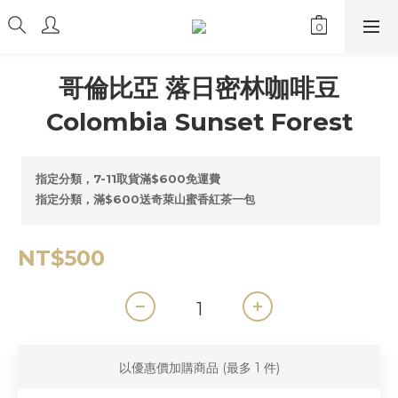
哥倫比亞 落日密林咖啡豆
Colombia Sunset Forest
指定分類，7-11取貨滿$600免運費
指定分類，滿$600送奇萊山蜜香紅茶一包
NT$500
以優惠價加購商品
(最多 1 件)