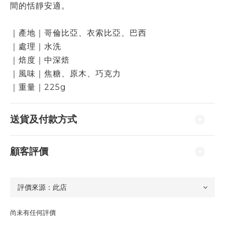
間的恬靜安適。
｜產地｜哥倫比亞、衣索比亞、巴西
｜處理｜水洗
｜焙度｜中深焙
｜風味｜焦糖、原木、巧克力
｜重量｜225g
送貨及付款方式
顧客評價
尚未有任何評價