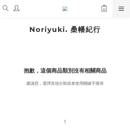
Noriyuki. 桑幡紀行
抱歉，這個商品類別沒有相關商品
建議您，選擇其他分類或者使用關鍵字搜尋
1