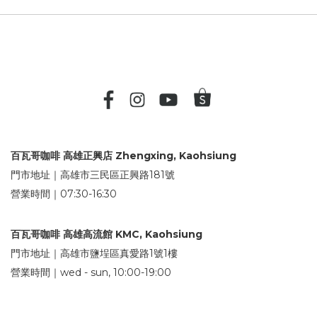
百瓦哥咖啡 高雄正興店 Zhengxing, Kaohsiung
門市地址｜高雄市三民區正興路181號
營業時間｜07:30-16:30
百瓦哥咖啡 高雄高流館 KMC, Kaohsiung
門市地址｜高雄市鹽埕區真愛路1號1樓
營業時間｜wed - sun, 10:00-19:00