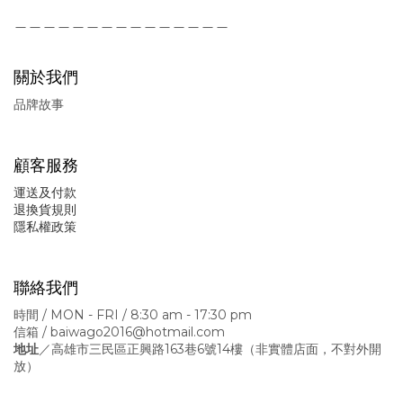
＿＿＿＿＿＿＿＿＿＿＿＿＿＿＿
關於我們
品牌故事
顧客服務
運送及付款
退換貨規則
隱私權政策
聯絡我們
時間 / MON - FRI / 8:30 am - 17:30 pm
信箱 / baiwago2016@hotmail.com
地址
／高雄市三民區正興路163巷6號14樓
（非實體店面，不對外開
放）