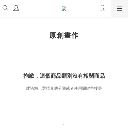
原創畫作
抱歉，這個商品類別沒有相關商品
建議您，選擇其他分類或者使用關鍵字搜尋
1