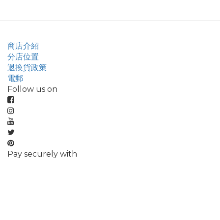
商店介紹
分店位置
退換貨政策
電郵
Follow us on
Pay securely with