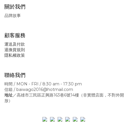
關於我們
品牌故事
顧客服務
運送及付款
退換貨規則
隱私權政策
聯絡我們
時間 / MON - FRI / 8:30 am - 17:30 pm
信箱 / baiwago2016@hotmail.com
地址
／高雄市三民區正興路163巷6號14樓
（非實體店面，不對外開
放）