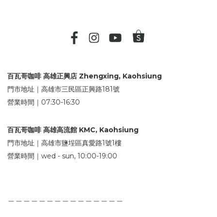
百瓦哥咖啡 高雄正興店 Zhengxing, Kaohsiung
門市地址｜高雄市三民區正興路181號
營業時間｜07:30-16:30
百瓦哥咖啡 高雄高流館 KMC, Kaohsiung
門市地址｜高雄市鹽埕區真愛路1號1樓
營業時間｜wed - sun, 10:00-19:00
＿＿＿＿＿＿＿＿＿＿＿＿＿＿＿