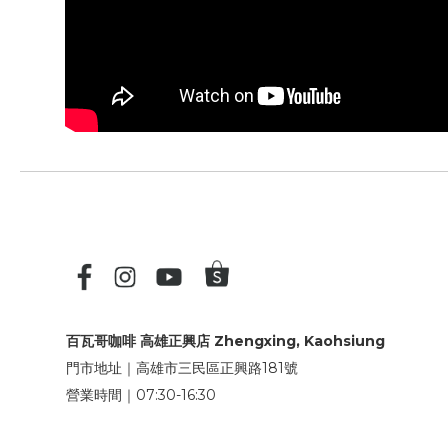
百瓦哥咖啡 高雄正興店 Zhengxing, Kaohsiung
門市地址｜高雄市三民區正興路181號
營業時間｜07:30-16:30