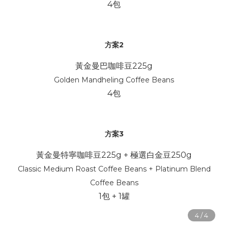
4包
方案2
黃金曼巴咖啡豆225g
Golden Mandheling Coffee Beans
4包
方案3
黃金曼特寧咖啡豆225g + 極選白金豆250g
Classic Medium Roast Coffee Beans + Platinum Blend
Coffee Beans
1包 + 1罐