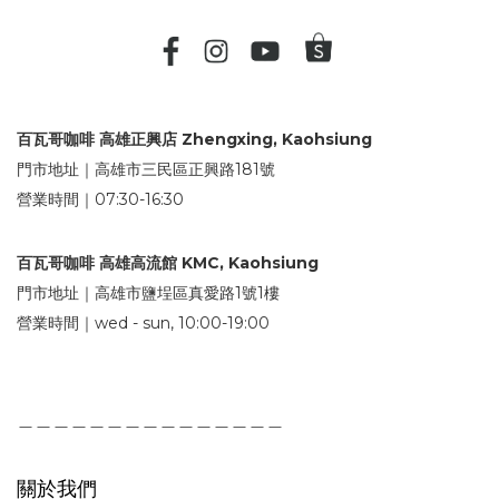
百瓦哥咖啡 高雄正興店 Zhengxing, Kaohsiung
門市地址｜高雄市三民區正興路181號
營業時間｜07:30-16:30
百瓦哥咖啡 高雄高流館 KMC, Kaohsiung
門市地址｜高雄市鹽埕區真愛路1號1樓
營業時間｜wed - sun, 10:00-19:00
＿＿＿＿＿＿＿＿＿＿＿＿＿＿＿
關於我們