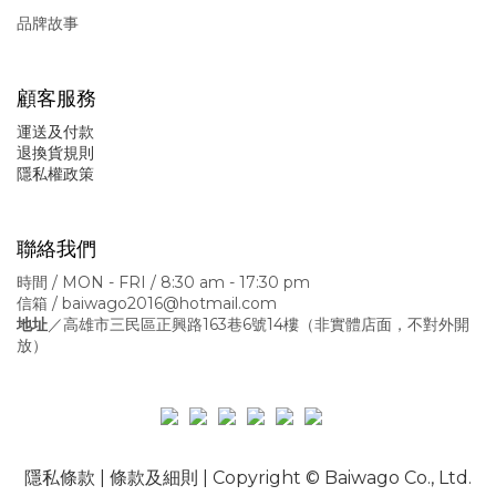
品牌故事
顧客服務
運送及付款
退換貨規則
隱私權政策
聯絡我們
時間 / MON - FRI / 8:30 am - 17:30 pm
信箱 / baiwago2016@hotmail.com
地址
／高雄市三民區正興路163巷6號14樓
（非實體店面，不對外開
放）
隱私條款
|
條款及細則
| Copyright © Baiwago Co., Ltd.