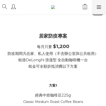
居家防疫專案
$1,200
每月只要
防疫期間凡住家、私人使用（不含辦公室與公共租用）
租借DeLonghi 浪漫型 全自動咖啡機一台
租金可全額折抵消費以下方案
方案1
經典中焙咖啡豆225g
Classic Medium Roast Coffee Beans