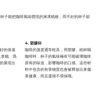
杯子能把咖啡風味體現的淋漓精緻，而不好的杯子卻
4. 塑膠杯
好的保溫
咖啡的溫度通常較高，用塑膠、紙杯喝
o及拿鐵、瑪
咖啡時，杯子的氣味極有可能破壞咖啡
的展現出
原有的味道，影響咖啡的口感。這些材
料中包含的有害物質也會被釋放出來傷
害健康，而且還很不環保哦。