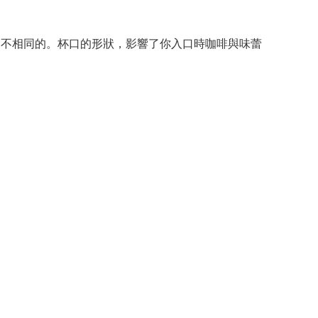
不相同的。杯口的形狀，影響了你入口時咖啡與味蕾