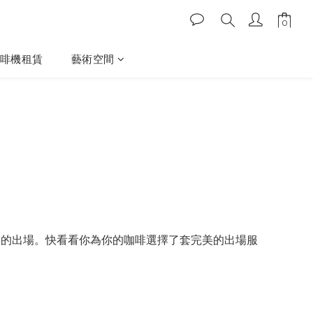
啡機租賃
藝術空間
的出場。快看看你為你的咖啡選擇了套完美的出場服