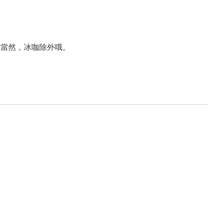
當然，冰咖除外哦。