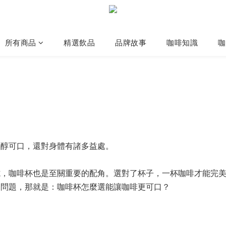
所有商品
精選飲品
品牌故事
咖啡知識
咖
醇可口，還對身體有諸多益處。
咖啡杯也是至關重要的配角。選對了杯子，一杯咖啡才能完美
個問題，那就是：咖啡杯怎麼選能讓咖啡更可口？