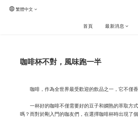
繁體中文
首頁
最新消息
咖啡杯不對，風味跑一半
咖啡，作為全世界最受歡迎的飲品之一，它不僅香
一杯好的咖啡不僅需要好的豆子和嫻熟的萃取方式，
嗎？而對於剛入門的咖友們，在選擇咖啡杯時出現了