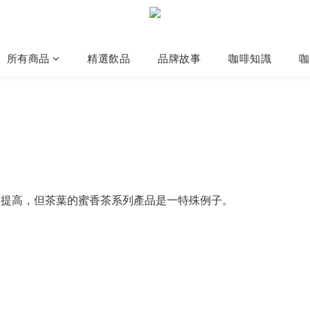
所有商品
精選飲品
品牌故事
咖啡知識
咖
提高，但茶葉的蜜香茶系列產品是一特殊例子。