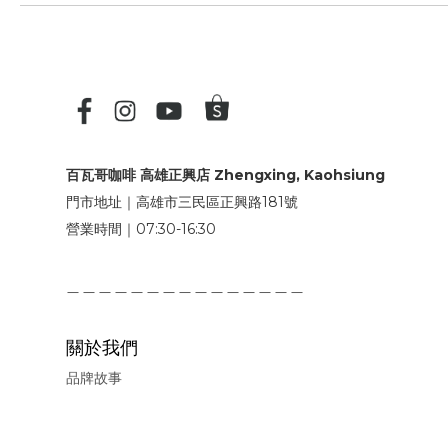
百瓦哥咖啡 高雄正興店 Zhengxing, Kaohsiung
門市地址｜高雄市三民區正興路181號
營業時間｜07:30-16:30
＿＿＿＿＿＿＿＿＿＿＿＿＿＿＿
關於我們
品牌故事