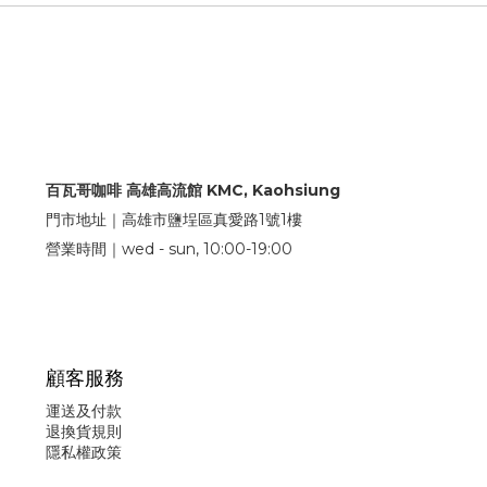
百瓦哥咖啡 高雄高流館 KMC, Kaohsiung
門市地址｜高雄市鹽埕區真愛路1號1樓
營業時間｜wed - sun, 10:00-19:00
顧客服務
運送及付款
退換貨規則
隱私權政策