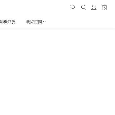
啡機租賃
藝術空間