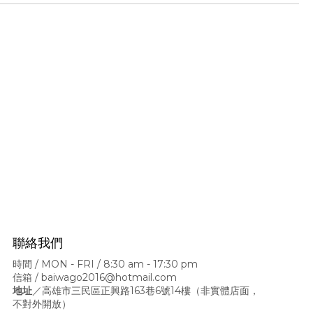
聯絡我們
時間 / MON - FRI / 8:30 am - 17:30 pm
信箱 / baiwago2016@hotmail.com
地址
／高雄市三民區正興路163巷6號14樓
（非實體店面，
不對外開放）