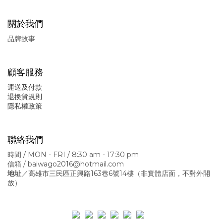
關於我們
品牌故事
顧客服務
運送及付款
退換貨規則
隱私權政策
聯絡我們
時間 / MON - FRI / 8:30 am - 17:30 pm
信箱 / baiwago2016@hotmail.com
地址
／高雄市三民區正興路163巷6號14樓
（非實體店面，不對外開
放）