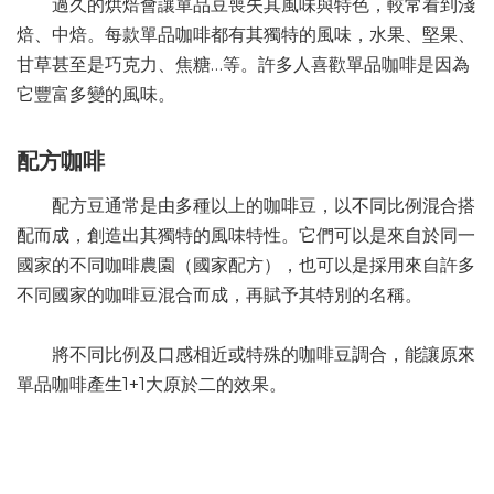
過久的烘焙會讓單品豆喪失其風味與特色，較常看到淺
焙、中焙。每款單品咖啡都有其獨特的風味，水果、堅果、
甘草甚至是巧克力、焦糖…等。許多人喜歡單品咖啡是因為
它豐富多變的風味。
配方咖啡
配方豆通常是由多種以上的咖啡豆，以不同比例混合搭
配而成，創造出其獨特的風味特性。它們可以是來自於同一
國家的不同咖啡農園（國家配方），也可以是採用來自許多
不同國家的咖啡豆混合而成，再賦予其特別的名稱。
將不同比例及口感相近或特殊的咖啡豆調合，能讓原來
單品咖啡產生1+1大原於二的效果。