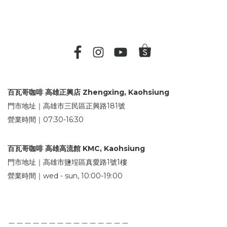
百瓦哥咖啡 高雄正興店 Zhengxing, Kaohsiung
門市地址｜高雄市三民區正興路181號
營業時間｜07:30-16:30
百瓦哥咖啡 高雄高流館 KMC, Kaohsiung
門市地址｜高雄市鹽埕區真愛路1號1樓
營業時間｜wed - sun, 10:00-19:00
＿＿＿＿＿＿＿＿＿＿＿＿＿＿＿