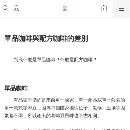
單品咖啡與配方咖啡的差別
到底什麼是單品咖啡？什麼是配方咖啡？
單品咖啡
單品咖啡指的是來自單一國家、單一產區或單一莊園的
單一款式咖啡豆，因為每個國家地理位子、氣候、土壤等因
素都不同，所以產出的咖啡豆風味也不盡相同。