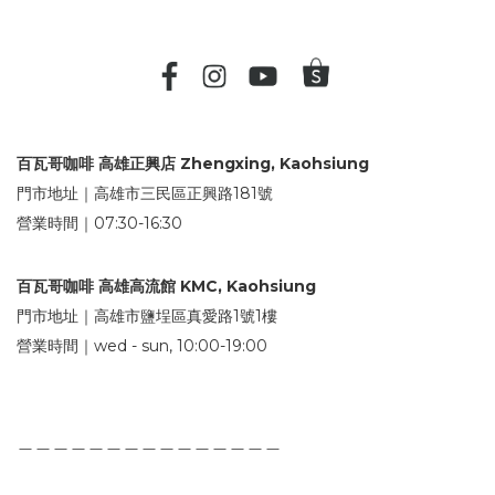
百瓦哥咖啡 高雄正興店 Zhengxing, Kaohsiung
門市地址｜高雄市三民區正興路181號
營業時間｜07:30-16:30
百瓦哥咖啡 高雄高流館 KMC, Kaohsiung
門市地址｜高雄市鹽埕區真愛路1號1樓
營業時間｜wed - sun, 10:00-19:00
＿＿＿＿＿＿＿＿＿＿＿＿＿＿＿