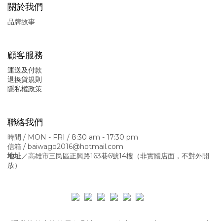
關於我們
品牌故事
顧客服務
運送及付款
退換貨規則
隱私權政策
聯絡我們
時間 / MON - FRI / 8:30 am - 17:30 pm
信箱 / baiwago2016@hotmail.com
地址
／高雄市三民區正興路163巷6號14樓
（非實體店面，不對外開
放）