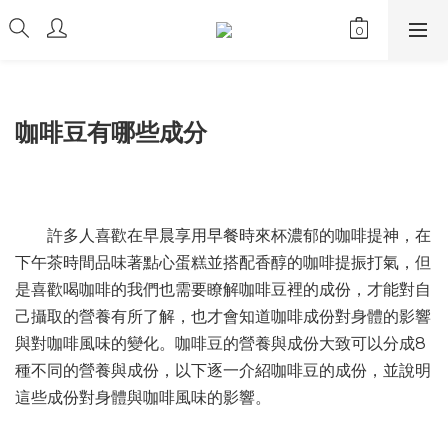
咖啡豆有哪些成分
許多人喜歡在早晨享用早餐時來杯濃郁的咖啡提神，在
下午茶時間品味著點心蛋糕並搭配香醇的咖啡提振打氣，但
是喜歡喝咖啡的我們也需要瞭解咖啡豆裡的成份，才能對自
己攝取的營養有所了解，也才會知道咖啡成份對身體的影響
與對咖啡風味的變化。咖啡豆的營養與成份大致可以分成8
種不同的營養與成份，以下逐一介紹咖啡豆的成份，並說明
這些成份對身體與咖啡風味的影響。