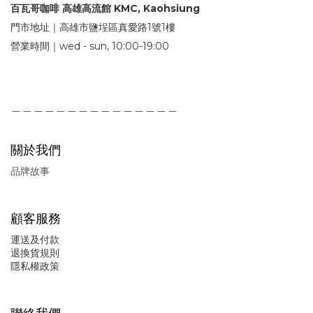
百瓦哥咖啡 高雄高流館 KMC, Kaohsiung
門市地址｜高雄市鹽埕區真愛路1號1樓
營業時間｜wed - sun, 10:00-19:00
＿＿＿＿＿＿＿＿＿＿＿＿＿＿＿
關於我們
品牌故事
顧客服務
運送及付款
退換貨規則
隱私權政策